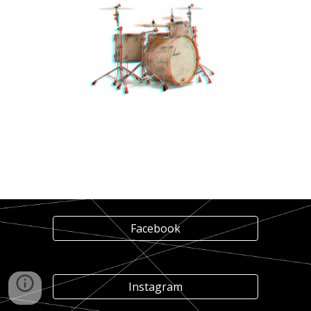
Facebook
Instagram