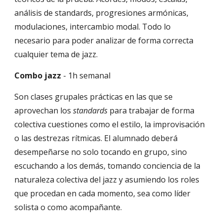
análisis de standards, progresiones armónicas, 
modulaciones, intercambio modal. Todo lo 
necesario para poder analizar de forma correcta 
cualquier tema de jazz.
Combo jazz
 - 1h semanal
Son clases grupales prácticas en las que se 
aprovechan los 
standards
 para trabajar de forma 
colectiva cuestiones como el estilo, la improvisación 
o las destrezas rítmicas. El alumnado deberá 
desempeñarse no solo tocando en grupo, sino 
escuchando a los demás, tomando conciencia de la 
naturaleza colectiva del jazz y asumiendo los roles 
que procedan en cada momento, sea como líder 
solista o como acompañante.