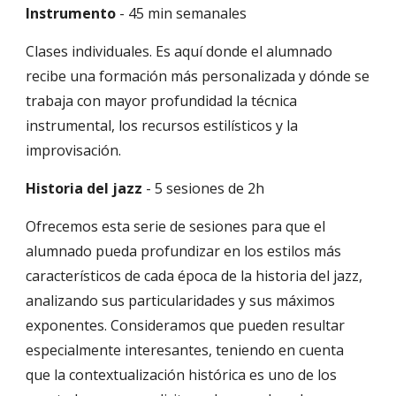
Instrumento
 - 45 min semanales
Clases individuales. Es aquí donde el alumnado 
recibe una formación más personalizada y dónde se 
trabaja con mayor profundidad la técnica 
instrumental, los recursos estilísticos y la 
improvisación.
Historia del jazz 
- 5 sesiones de 2h
Ofrecemos esta serie de sesiones para que el 
alumnado pueda profundizar en los estilos más 
característicos de cada época de la historia del jazz, 
analizando sus particularidades y sus máximos 
exponentes. Consideramos que pueden resultar 
especialmente interesantes, teniendo en cuenta 
que la contextualización histórica es uno de los 